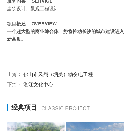
服务内容︱ SERVICE
建筑设计、景观工程设计
项目概述︱ OVERVIEW
一个超大型的商业综合体，势将推动长沙的城市建设进入
新高度。
上篇：
佛山市凤翔（塘美）输变电工程
下篇：
湛江文化中心
经典项目
CLASSIC PROJECT